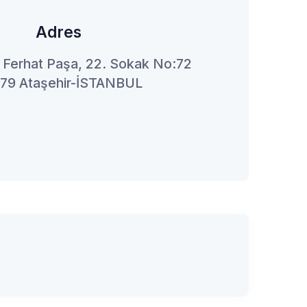
Adres
 Ferhat Paşa, 22. Sokak No:72
79 Ataşehir-İSTANBUL